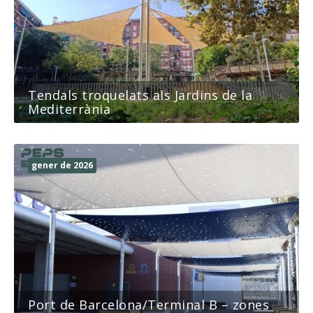
Tendals troquelats als Jardins de la
Mediterrània
gener de 2026
Port de Barcelona/Terminal B – zones