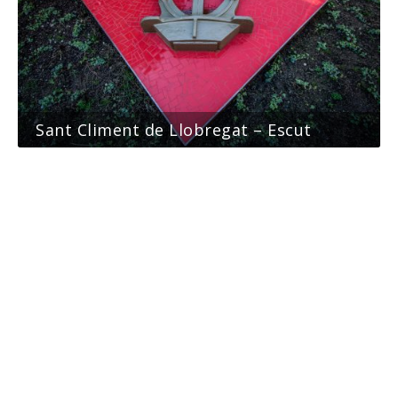
Sant Climent de Llobregat – Escut