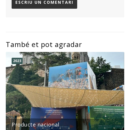
També et pot agradar
2023
Producte nacional