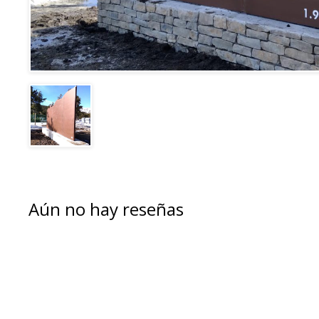
Aún no hay reseñas