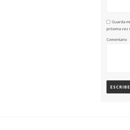
Guarda mi
próxima vez 
Comentario