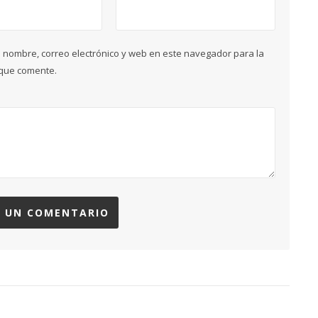
 nombre, correo electrónico y web en este navegador para la
que comente.